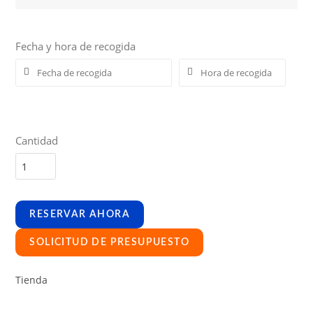
Fecha y hora de recogida
Cantidad
RESERVAR AHORA
SOLICITUD DE PRESUPUESTO
Tienda