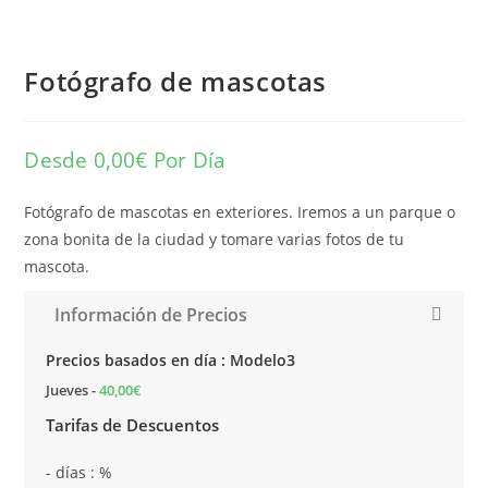
Fotógrafo de mascotas
Desde
0,00
€
Por Día
Fotógrafo de mascotas en exteriores. Iremos a un parque o
zona bonita de la ciudad y tomare varias fotos de tu
mascota.
Información de Precios
Precios basados en día : Modelo3
Jueves
-
40,00
€
Tarifas de Descuentos
- días :
%