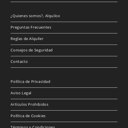
¿Quienes somos?, Alquilox
Preguntas Frecuentes
Reglas de Alquiler
Consejos de Seguridad
Contacto
Política de Privacidad
Aviso Legal
Artículos Prohibidos
Política de Cookies
Términos y Condiciones